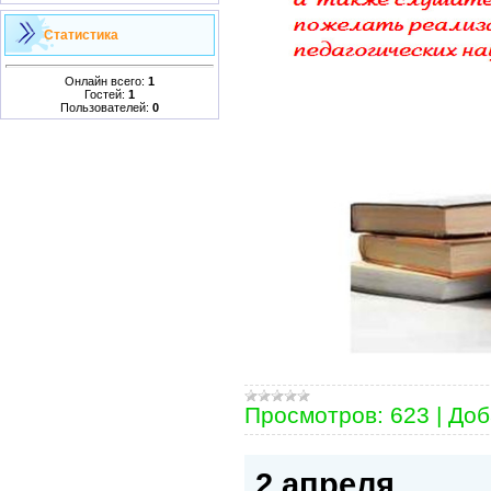
Статистика
Онлайн всего:
1
Гостей:
1
Пользователей:
0
Просмотров:
623
|
Доб
2 апреля