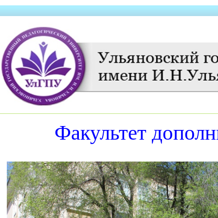
Факультет дополн