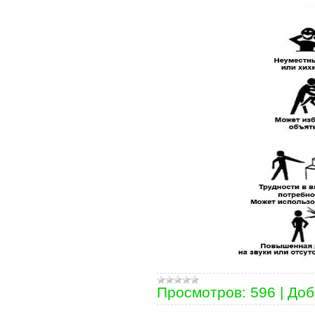
Просмотров:
596
|
Доб