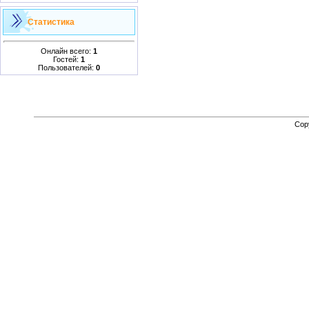
Статистика
Онлайн всего:
1
Гостей:
1
Пользователей:
0
Cop