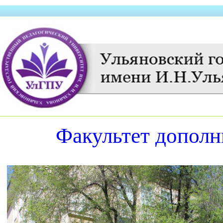
Факультет дополн